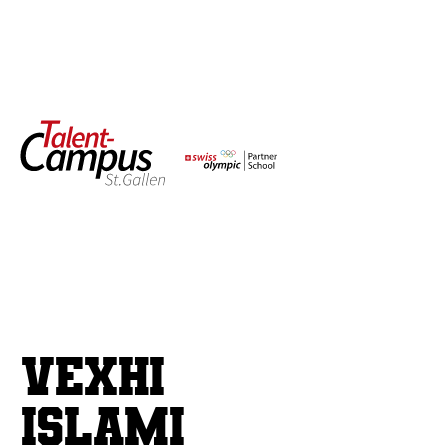
Vexhi
Islami