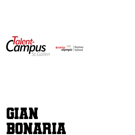
Gian
Bonaria