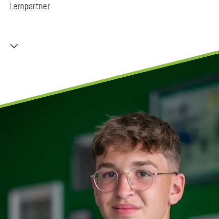
Lernpartner